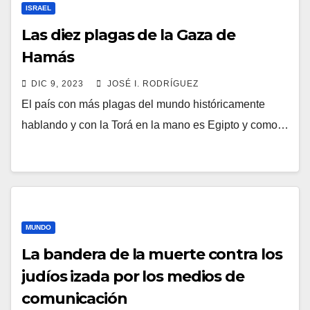
ISRAEL
Las diez plagas de la Gaza de
Hamás
DIC 9, 2023
JOSÉ I. RODRÍGUEZ
El país con más plagas del mundo históricamente
hablando y con la Torá en la mano es Egipto y como…
MUNDO
La bandera de la muerte contra los
judíos izada por los medios de
comunicación