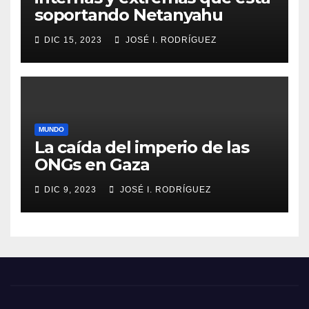
soportando Netanyahu
DIC 15, 2023
JOSÉ I. RODRÍGUEZ
MUNDO
La caída del imperio de las
ONGs en Gaza
DIC 9, 2023
JOSÉ I. RODRÍGUEZ