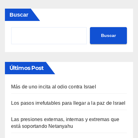
Buscar
Buscar
Últimos Post
Más de uno incita al odio contra Israel
Los pasos irrefutables para llegar a la paz de Israel
Las presiones externas, internas y extremas que
está soportando Netanyahu