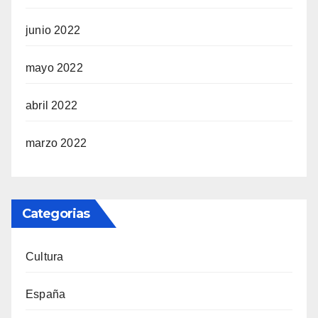
junio 2022
mayo 2022
abril 2022
marzo 2022
Categorias
Cultura
España