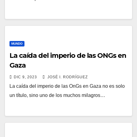
MUNDO
La caída del imperio de las ONGs en
Gaza
DIC 9, 2023
JOSÉ I. RODRÍGUEZ
La caída del imperio de las OnGs en Gaza no es solo
un título, sino uno de los muchos milagros…