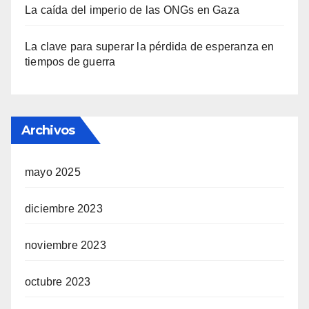
La caída del imperio de las ONGs en Gaza
La clave para superar la pérdida de esperanza en
tiempos de guerra
Archivos
mayo 2025
diciembre 2023
noviembre 2023
octubre 2023