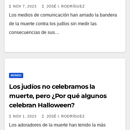
NOV 7, 2023
JOSÉ I. RODRÍGUEZ
Los medios de comunicación han arriado la bandera
de la muerte contra los judíos sin medir las
consecuencias de sus…
MUNDO
Los judíos no celebramos la
muerte, pero ¿Por qué algunos
celebran Halloween?
NOV 1, 2023
JOSÉ I. RODRÍGUEZ
Los adoradores de la muerte han tenido la más