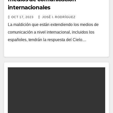
internacionales
OCT 17, 2023
JOSÉ I. RODRÍGUEZ
La maldición que están extendiendo los medios de
comunicación a nivel internacional, incluidos los
españoles, tendrán la respuesta del Cielo…