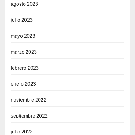
agosto 2023
julio 2023
mayo 2023
marzo 2023
febrero 2023
enero 2023
noviembre 2022
septiembre 2022
julio 2022