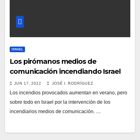
ISRAEL
Los pirómanos medios de
comunicación incendiando Israel
JUN 17, 2022
JOSÉ I. RODRÍGUEZ
Los incendios provocados aumentan en verano, pero
sobre todo en Israel por la intervención de los
incendiarios medios de comunicación. …