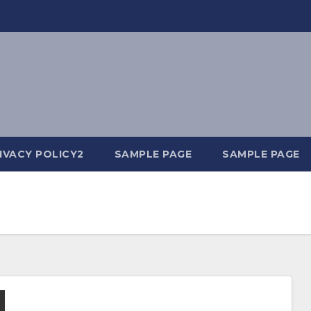
IVACY POLICY2
SAMPLE PAGE
SAMPLE PAGE