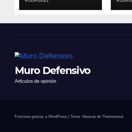
RODRÍGUEZ
RODRÍ
Muro Defensivo
Artículos de opinión
Funciona gracias a WordPress
|
Tema: Newsup de
Themeansar