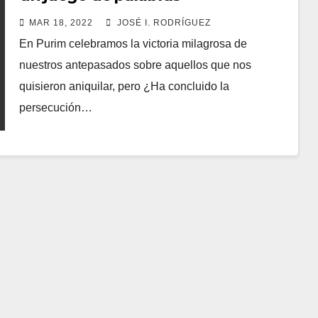
MAR 18, 2022
JOSÉ I. RODRÍGUEZ
En Purim celebramos la victoria milagrosa de
nuestros antepasados sobre aquellos que nos
quisieron aniquilar, pero ¿Ha concluido la
persecución…