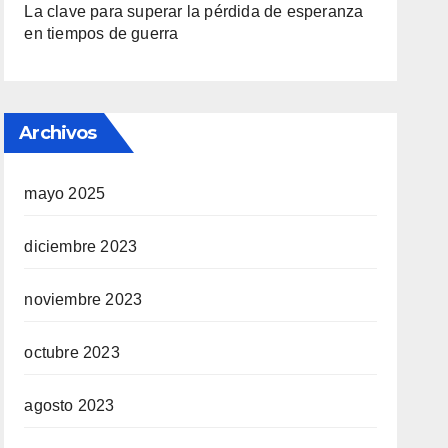
La clave para superar la pérdida de esperanza
en tiempos de guerra
Archivos
mayo 2025
diciembre 2023
noviembre 2023
octubre 2023
agosto 2023