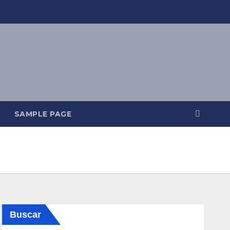
SAMPLE PAGE
Buscar