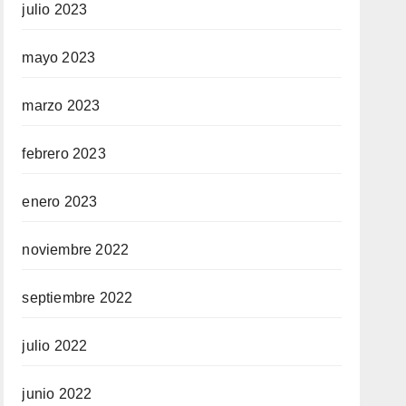
julio 2023
mayo 2023
marzo 2023
febrero 2023
enero 2023
noviembre 2022
septiembre 2022
julio 2022
junio 2022