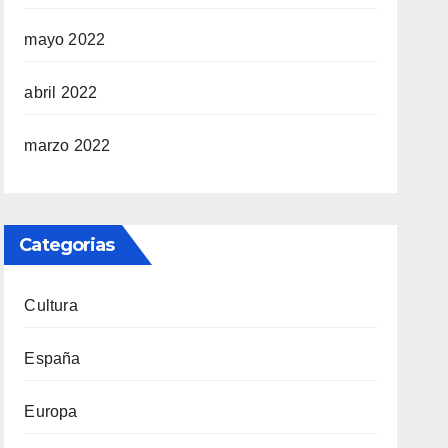
mayo 2022
abril 2022
marzo 2022
Categorias
Cultura
España
Europa