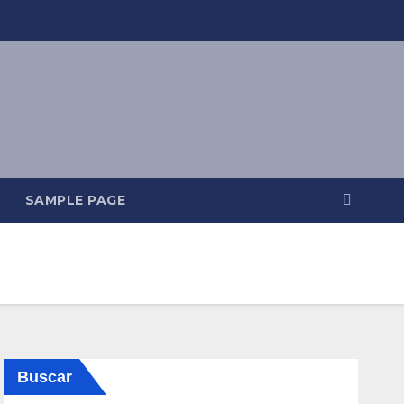
SAMPLE PAGE
Buscar