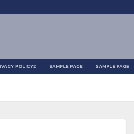
IVACY POLICY2
SAMPLE PAGE
SAMPLE PAGE