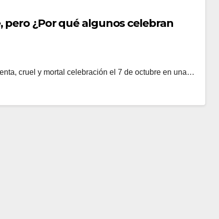
, pero ¿Por qué algunos celebran
enta, cruel y mortal celebración el 7 de octubre en una…