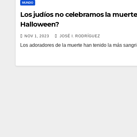
MUNDO
Los judíos no celebramos la muerte
Halloween?
NOV 1, 2023
JOSÉ I. RODRÍGUEZ
Los adoradores de la muerte han tenido la más sangri