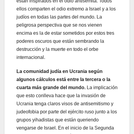
están inspirados en el odio antisemita. Todos
ellos comparten el odio extremo a Israel y a los
judíos en todas las partes del mundo. La
peligrosa perspectiva que se nos vienen
encima es la de estar sometidos por estos tres
poderes oscuros que están sembrando la
destrucción y la muerte en todo el orbe
internacional.
La comunidad judía en Ucrania según
algunos cálculos está entre la tercera o la
cuarta más grande del mundo.
La implicación
que esto conlleva hace que la invasión de
Ucrania tenga claros visos de antisemitismo y
judeofobia por parte del ejército ruso junto a los
grupos yihadistas que están queriendo
vengarse de Israel. En el inicio de la Segunda