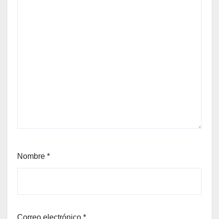
Nombre
*
Correo electrónico
*