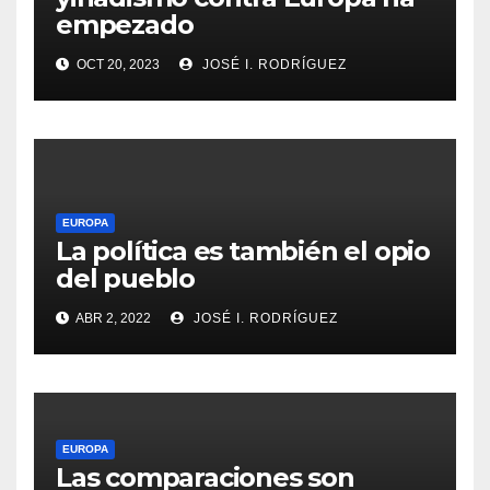
empezado
OCT 20, 2023
JOSÉ I. RODRÍGUEZ
EUROPA
La política es también el opio
del pueblo
ABR 2, 2022
JOSÉ I. RODRÍGUEZ
EUROPA
Las comparaciones son