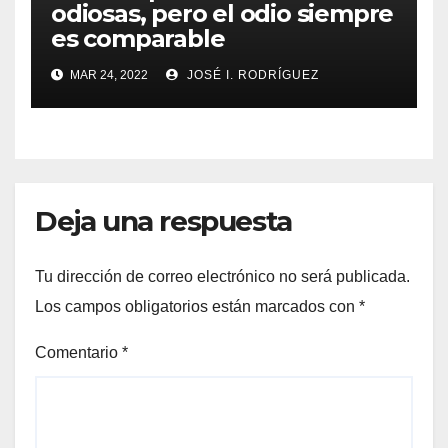
odiosas, pero el odio siempre
es comparable
MAR 24, 2022
JOSÉ I. RODRÍGUEZ
Deja una respuesta
Tu dirección de correo electrónico no será publicada.
Los campos obligatorios están marcados con
*
Comentario
*