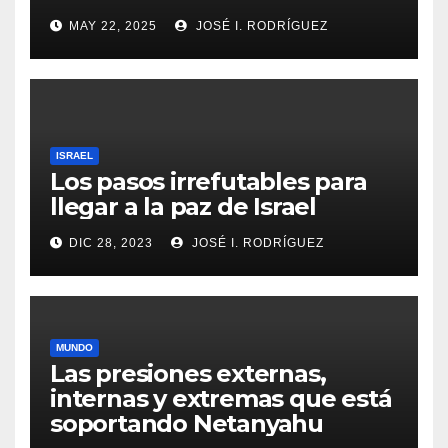
MAY 22, 2025
JOSÉ I. RODRÍGUEZ
ISRAEL
Los pasos irrefutables para
llegar a la paz de Israel
DIC 28, 2023
JOSÉ I. RODRÍGUEZ
MUNDO
Las presiones externas,
internas y extremas que está
soportando Netanyahu