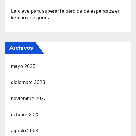
La clave para superar la pérdida de esperanza en
tiempos de guerra
Archivos
mayo 2025
diciembre 2023
noviembre 2023
octubre 2023
agosto 2023