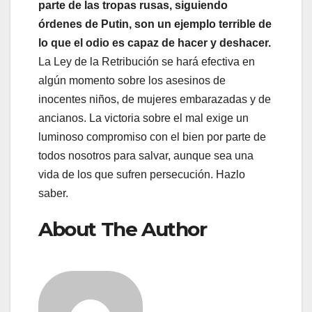
parte de las tropas rusas, siguiendo
órdenes de Putin, son un ejemplo terrible de
lo que el odio es capaz de hacer y deshacer.
La Ley de la Retribución se hará efectiva en
algún momento sobre los asesinos de
inocentes niños, de mujeres embarazadas y de
ancianos. La victoria sobre el mal exige un
luminoso compromiso con el bien por parte de
todos nosotros para salvar, aunque sea una
vida de los que sufren persecución. Hazlo
saber.
About The Author