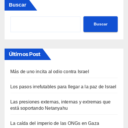
Buscar
Buscar
Últimos Post
Más de uno incita al odio contra Israel
Los pasos irrefutables para llegar a la paz de Israel
Las presiones externas, internas y extremas que
está soportando Netanyahu
La caída del imperio de las ONGs en Gaza