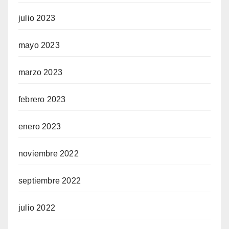
julio 2023
mayo 2023
marzo 2023
febrero 2023
enero 2023
noviembre 2022
septiembre 2022
julio 2022