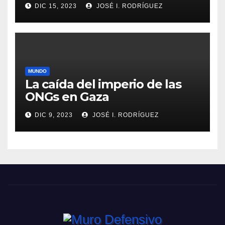
DIC 15, 2023
JOSÉ I. RODRÍGUEZ
MUNDO
La caída del imperio de las
ONGs en Gaza
DIC 9, 2023
JOSÉ I. RODRÍGUEZ