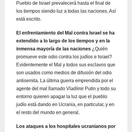
Pueblo de Israel prevalecerá hasta el final de
los tiempos siendo luz a todas las naciones. Así
está escrito.
El enfrentamiento del Mal contra Israel se ha
extendido a lo largo de los tiempos y en la
inmensa mayoría de las naciones
¿Quién
promueve este odio contra los judíos e Israel?
Evidentemente el Mal y todos sus esclavos que
son usados como medios de difusión del odio
antisemita. La última guerra emprendida por el
agente del mal llamado Vladímir Putin y todo su
entorno quieren apagar la luz que el pueblo
judío está dando en Ucrania, en particular, y en
el resto del mundo en general.
Los ataques a los hospitales ucranianos por