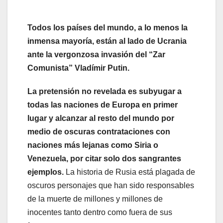
Todos los países del mundo, a lo menos la
inmensa mayoría, están al lado de Ucrania
ante la vergonzosa invasión del “Zar
Comunista” Vladímir Putin.
La pretensión no revelada es subyugar a
todas las naciones de Europa en primer
lugar y alcanzar al resto del mundo por
medio de oscuras contrataciones con
naciones más lejanas como Siria o
Venezuela, por citar solo dos sangrantes
ejemplos.
La historia de Rusia está plagada de
oscuros personajes que han sido responsables
de la muerte de millones y millones de
inocentes tanto dentro como fuera de sus