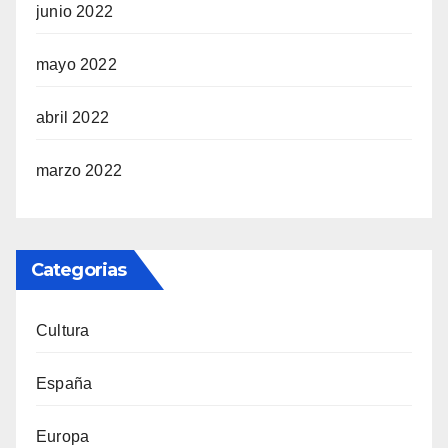
junio 2022
mayo 2022
abril 2022
marzo 2022
Categorias
Cultura
España
Europa