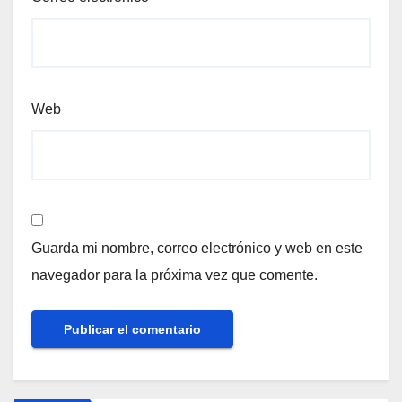
Web
Guarda mi nombre, correo electrónico y web en este
navegador para la próxima vez que comente.