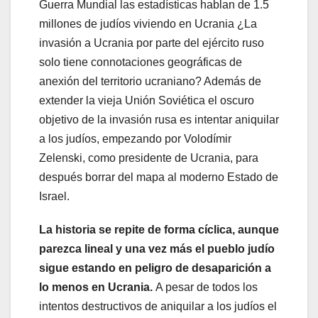
Guerra Mundial las estadísticas hablan de 1.5
millones de judíos viviendo en Ucrania ¿La
invasión a Ucrania por parte del ejército ruso
solo tiene connotaciones geográficas de
anexión del territorio ucraniano? Además de
extender la vieja Unión Soviética el oscuro
objetivo de la invasión rusa es intentar aniquilar
a los judíos, empezando por Volodímir
Zelenski, como presidente de Ucrania, para
después borrar del mapa al moderno Estado de
Israel.
La historia se repite de forma cíclica, aunque
parezca lineal y una vez más el pueblo judío
sigue estando en peligro de desaparición a
lo menos en Ucrania.
A pesar de todos los
intentos destructivos de aniquilar a los judíos el