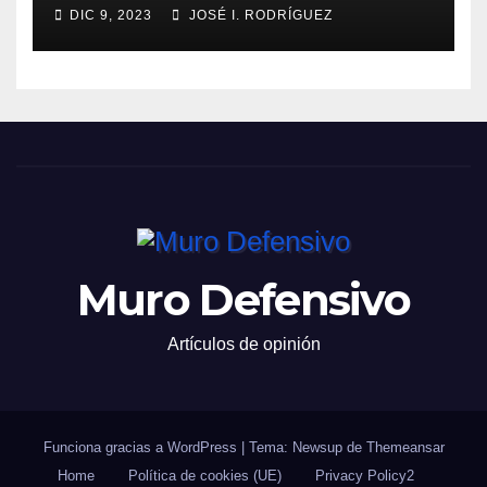
DIC 9, 2023
JOSÉ I. RODRÍGUEZ
Muro Defensivo
Artículos de opinión
Funciona gracias a WordPress
|
Tema: Newsup de
Themeansar
Home
Política de cookies (UE)
Privacy Policy2