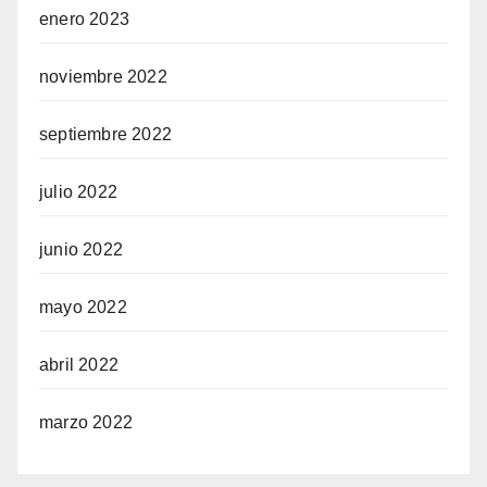
enero 2023
noviembre 2022
septiembre 2022
julio 2022
junio 2022
mayo 2022
abril 2022
marzo 2022