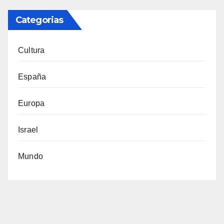
Categorias
Cultura
España
Europa
Israel
Mundo