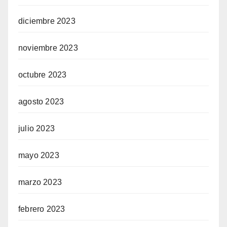
diciembre 2023
noviembre 2023
octubre 2023
agosto 2023
julio 2023
mayo 2023
marzo 2023
febrero 2023