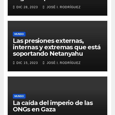
DIC 28, 2023
JOSÉ I. RODRÍGUEZ
MUNDO
Las presiones externas,
internas y extremas que está
soportando Netanyahu
DIC 15, 2023
JOSÉ I. RODRÍGUEZ
MUNDO
La caída del imperio de las
ONGs en Gaza