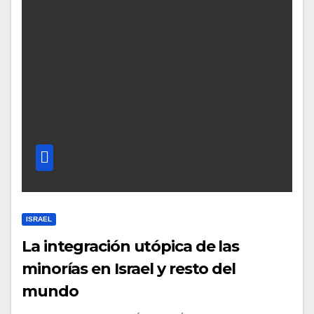
ISRAEL
La integración utópica de las
minorías en Israel y resto del
mundo