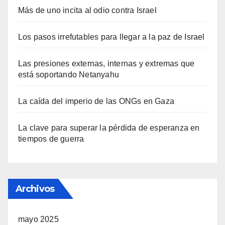
Más de uno incita al odio contra Israel
Los pasos irrefutables para llegar a la paz de Israel
Las presiones externas, internas y extremas que
está soportando Netanyahu
La caída del imperio de las ONGs en Gaza
La clave para superar la pérdida de esperanza en
tiempos de guerra
Archivos
mayo 2025