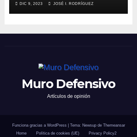
DIC 9, 2023
JOSÉ I. RODRÍGUEZ
Muro Defensivo
Artículos de opinión
Funciona gracias a WordPress
|
Tema: Newsup de
Themeansar
Home
Política de cookies (UE)
Privacy Policy2