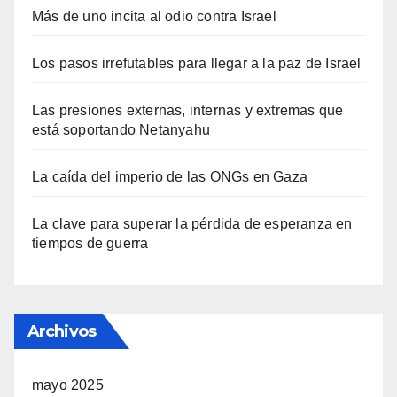
Más de uno incita al odio contra Israel
Los pasos irrefutables para llegar a la paz de Israel
Las presiones externas, internas y extremas que
está soportando Netanyahu
La caída del imperio de las ONGs en Gaza
La clave para superar la pérdida de esperanza en
tiempos de guerra
Archivos
mayo 2025