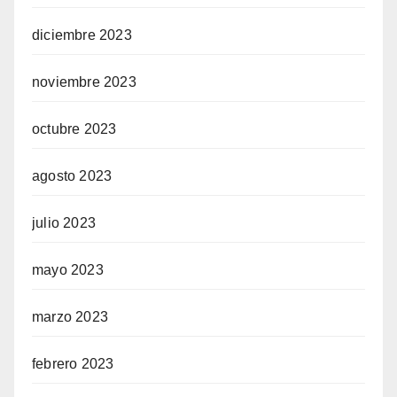
diciembre 2023
noviembre 2023
octubre 2023
agosto 2023
julio 2023
mayo 2023
marzo 2023
febrero 2023