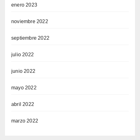
enero 2023
noviembre 2022
septiembre 2022
julio 2022
junio 2022
mayo 2022
abril 2022
marzo 2022