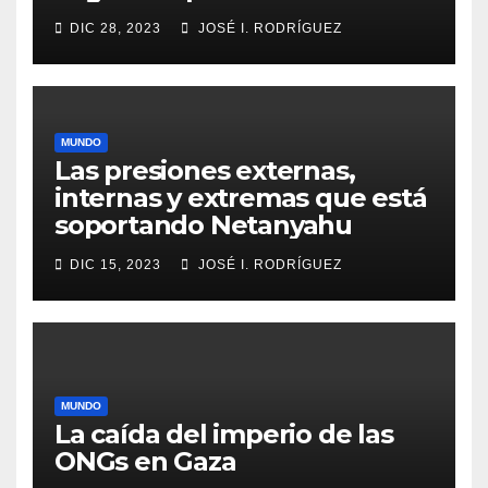
DIC 28, 2023
JOSÉ I. RODRÍGUEZ
MUNDO
Las presiones externas,
internas y extremas que está
soportando Netanyahu
DIC 15, 2023
JOSÉ I. RODRÍGUEZ
MUNDO
La caída del imperio de las
ONGs en Gaza