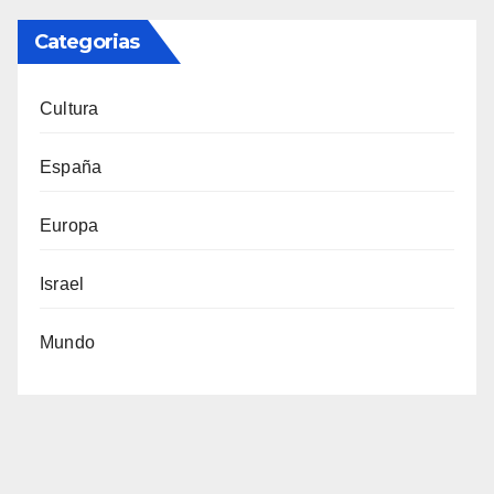
Categorias
Cultura
España
Europa
Israel
Mundo