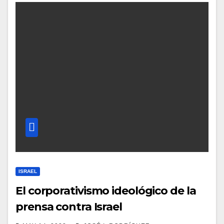
ISRAEL
El corporativismo ideológico de la
prensa contra Israel